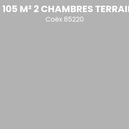
105 M² 2 CHAMBRES TERRAI
Coëx 85220