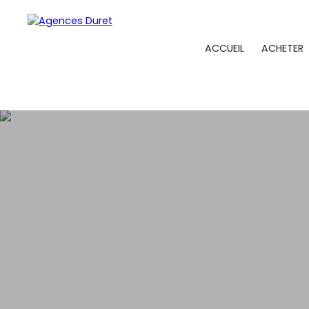
ACCUEIL
ACHETER