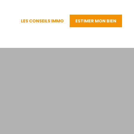
LES CONSEILS IMMO
ESTIMER MON BIEN