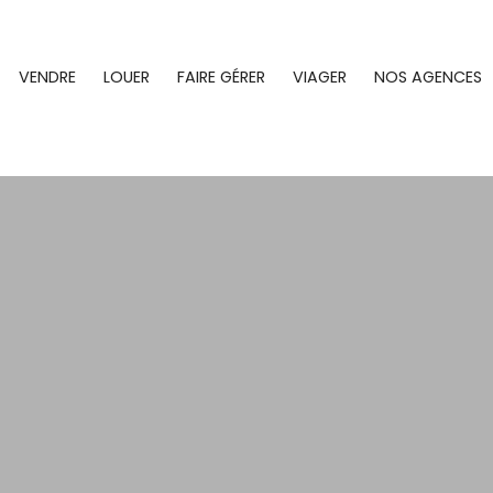
VENDRE
LOUER
FAIRE GÉRER
VIAGER
NOS AGENCES