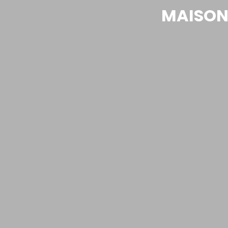
MAISON 