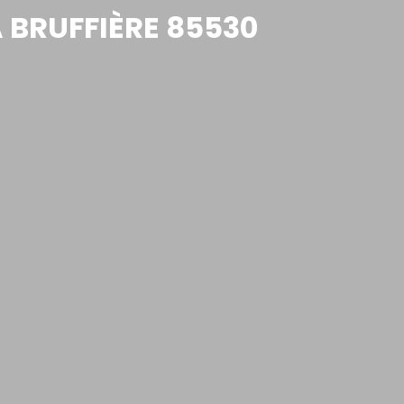
A BRUFFIÈRE 85530