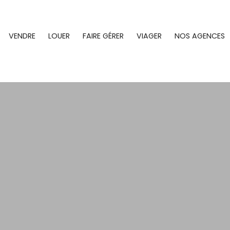
VENDRE
LOUER
FAIRE GÉRER
VIAGER
NOS AGENCES