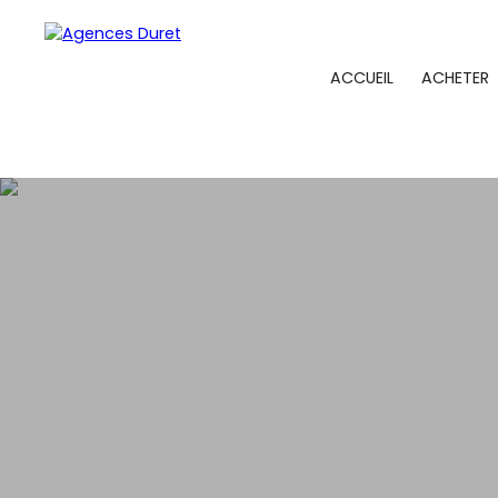
ACCUEIL
ACHETER