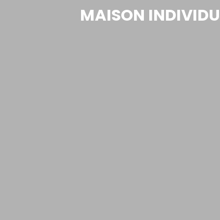
MAISON INDIVIDUE