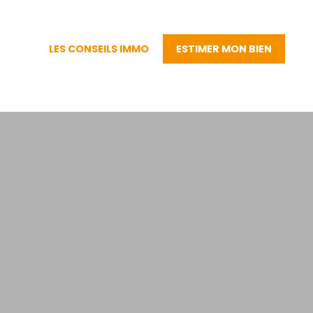
LES CONSEILS IMMO
ESTIMER MON BIEN