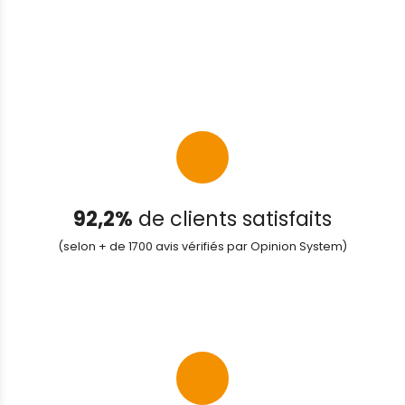
92,2%
de clients satisfaits
(selon + de 1700 avis vérifiés par Opinion System)