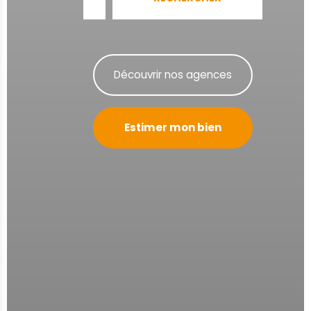
Découvrir nos agences
Estimer mon bien