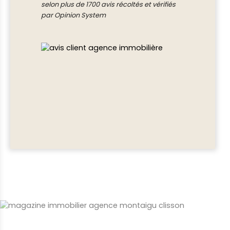
selon plus de 1700 avis récoltés et vérifiés
par Opinion System