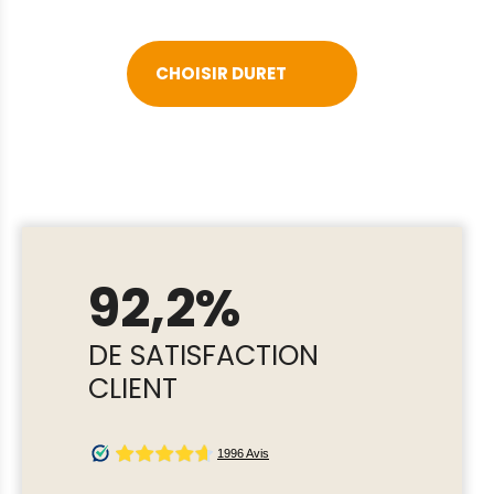
CHOISIR DURET
92,2%
DE SATISFACTION
CLIENT