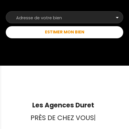
Adresse de votre bien
ESTIMER MON BIEN
Les Agences Duret
PRÈS DE CHEZ VOUS
|