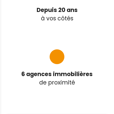
Depuis 20 ans
à vos côtés
6 agences immobilières
de proximité