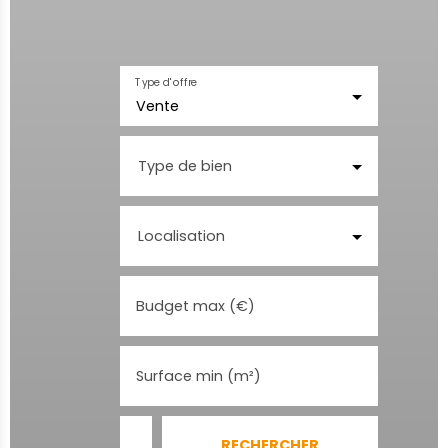
Type d'offre
Vente
Type de bien
Localisation
Budget max (€)
Surface min (m²)
RECHERCHER