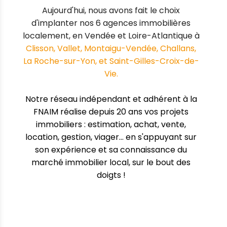
Aujourd'hui, nous avons fait le choix
d'implanter nos 6 agences immobilières
localement, en Vendée et Loire-Atlantique à
Clisson, Vallet, Montaigu-Vendée, Challans,
La Roche-sur-Yon, et Saint-Gilles-Croix-de-
Vie.
Notre réseau indépendant et adhérent à la
FNAIM
réalise depuis 20 ans vos projets
immobiliers : estimation, achat, vente,
location, gestion, viager... en s'appuyant sur
son expérience et sa connaissance du
marché immobilier local, sur le bout des
doigts !