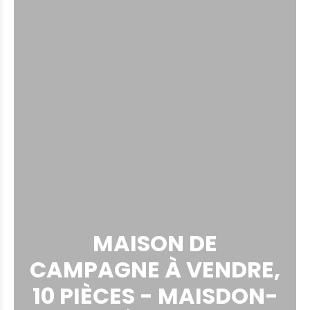
MAISON DE
CAMPAGNE À VENDRE,
10 PIÈCES - MAISDON-