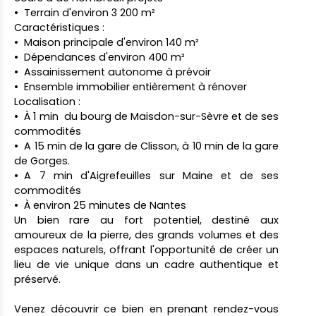
Terrain d'environ 3 200 m²
Caractéristiques :
Maison principale d'environ 140 m²
Dépendances d'environ 400 m²
Assainissement autonome à prévoir
Ensemble immobilier entièrement à rénover
Localisation :
À 1 min du bourg de Maisdon-sur-Sèvre et de ses
commodités
A 15 min de la gare de Clisson, à 10 min de la gare
de Gorges.
A 7 min d'Aigrefeuilles sur Maine et de ses
commodités
À environ 25 minutes de Nantes
Un bien rare au fort potentiel, destiné aux
amoureux de la pierre, des grands volumes et des
espaces naturels, offrant l'opportunité de créer un
lieu de vie unique dans un cadre authentique et
préservé.
Venez découvrir ce bien en prenant rendez-vous