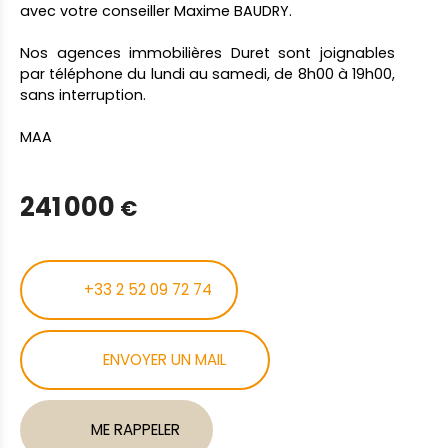
avec votre conseiller Maxime BAUDRY.
Nos agences immobilières Duret sont joignables
par téléphone du lundi au samedi, de 8h00 à 19h00,
sans interruption.
MAA
241 000
€
+33 2 52 09 72 74
ENVOYER UN MAIL
ME RAPPELER