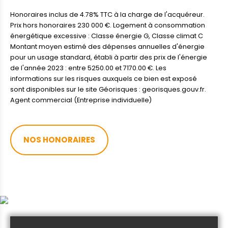
Honoraires inclus de 4.78% TTC à la charge de l'acquéreur.
Prix hors honoraires 230 000 €. Logement à consommation
énergétique excessive : Classe énergie G, Classe climat C
Montant moyen estimé des dépenses annuelles d'énergie
pour un usage standard, établi à partir des prix de l'énergie
de l'année 2023 : entre 5250.00 et 7170.00 €. Les
informations sur les risques auxquels ce bien est exposé
sont disponibles sur le site Géorisques : georisques.gouv.fr.
Agent commercial (Entreprise individuelle)
NOS HONORAIRES