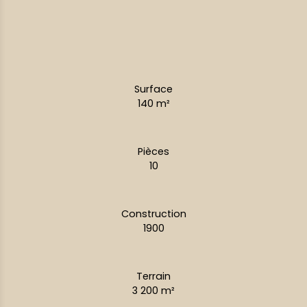
Surface
140
m²
Pièces
10
Construction
1900
Terrain
3 200
m²