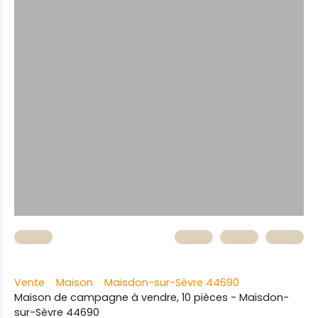
Vente
Maison
Maisdon-sur-Sèvre 44690
Maison de campagne à vendre, 10 pièces - Maisdon-
sur-Sèvre 44690