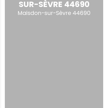
SUR-SÈVRE 44690
Maisdon-sur-Sèvre 44690