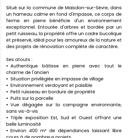
Situé sur la commune de Maisdon-sur-Sèvre, dans
un hameau calme en fond d'impasse, ce corps de
ferme en pierre bénéficie d'un environnement
exceptionnel. Entourée d'arbres et bordée par un
petit ruisseau, la propriété offre un cadre bucolique
et préservé, idéal pour les amoureux de la nature et
des projets de rénovation complète de caractère.
Ses atouts :
Authentique bâtisse en pierre avec tout le
charme de l'ancien
Situation privilégiée en impasse de village
Environnement verdoyant et paisible
Petit ruisseau en bordure de propriété
Puits sur la parcelle
Vue dégagée sur la campagne environnante,
sans vis-à-vis
Triple exposition Est, Sud et Ouest offrant une
belle luminosité
Environ 400 m² de dépendances laissant libre
cours à de nombreux projets