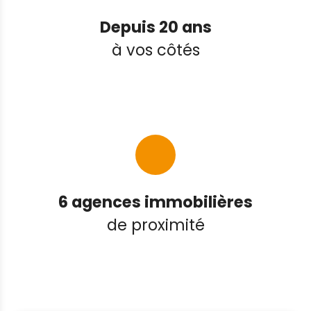
Depuis 20 ans
à vos côtés
6 agences immobilières
de proximité