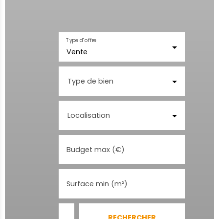
Type d'offre
Vente
Type de bien
Localisation
Budget max (€)
Surface min (m²)
RECHERCHER