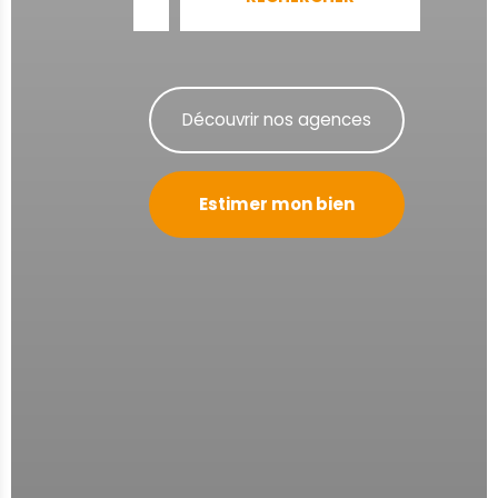
Découvrir nos agences
Estimer mon bien