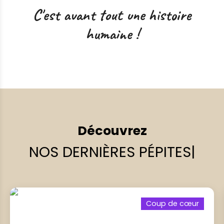
C'est avant tout une histoire
humaine !
Découvrez
NOS DERNIÈRES PÉPITES
|
Coup de cœur