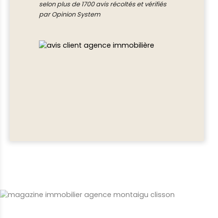
selon plus de 1700 avis récoltés et vérifiés
par Opinion System