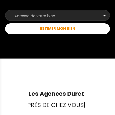
Adresse de votre bien
ESTIMER MON BIEN
Les Agences Duret
PRÈS DE CHEZ VOUS
|