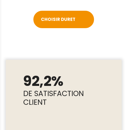
CHOISIR DURET
92,2%
DE SATISFACTION
CLIENT