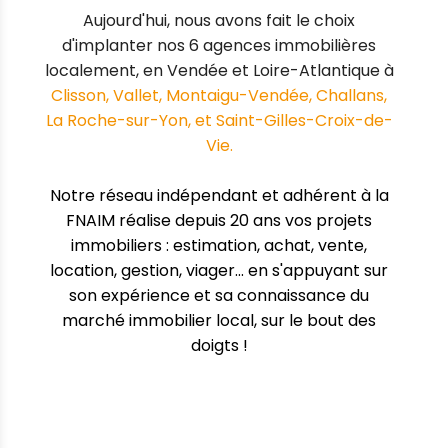
Aujourd'hui, nous avons fait le choix
d'implanter nos 6 agences immobilières
localement, en Vendée et Loire-Atlantique à
Clisson, Vallet, Montaigu-Vendée, Challans,
La Roche-sur-Yon, et Saint-Gilles-Croix-de-
Vie.
Notre réseau indépendant et adhérent à la
FNAIM
réalise depuis 20 ans vos projets
immobiliers : estimation, achat, vente,
location, gestion, viager... en s'appuyant sur
son expérience et sa connaissance du
marché immobilier local, sur le bout des
doigts !