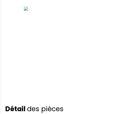
Détail
des pièces