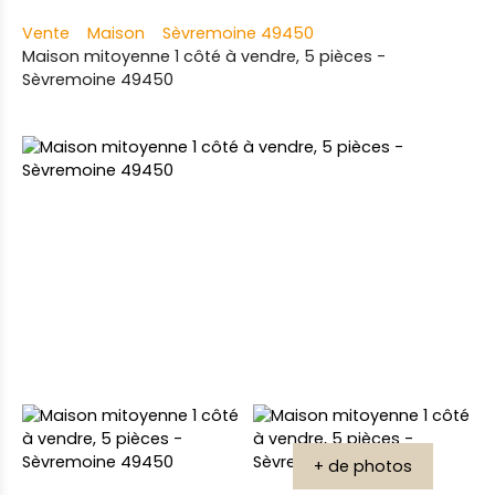
Vente
Maison
Sèvremoine 49450
Maison mitoyenne 1 côté à vendre, 5 pièces -
Sèvremoine 49450
+ de photos