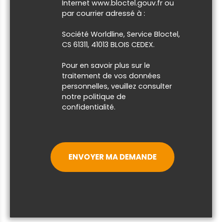
Internet www.bloctel.gouv.fr ou
par courrier adressé à :
Société Worldline, Service Bloctel,
CS 61311, 41013 BLOIS CEDEX.
Pour en savoir plus sur le
traitement de vos données
personnelles, veuillez consulter
notre
politique de
confidentialité
.
ENVOYER MA DEMANDE