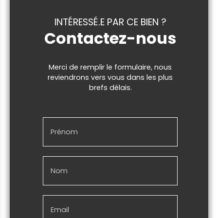
INTÉRESSÉ.E PAR CE BIEN ?
Contactez-nous
Merci de remplir le formulaire, nous
reviendrons vers vous dans les plus
brefs délais.
Prénom
Nom
Email