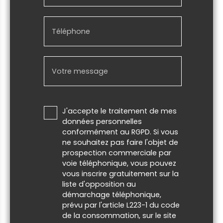
Téléphone
Votre message
J'accepte le traitement de mes
données personnelles
conformément au RGPD. Si vous
ne souhaitez pas faire l'objet de
prospection commerciale par
voie téléphonique, vous pouvez
vous inscrire gratuitement sur la
liste d'opposition au
démarchage téléphonique,
prévu par l'article L223-1 du code
de la consommation, sur le site