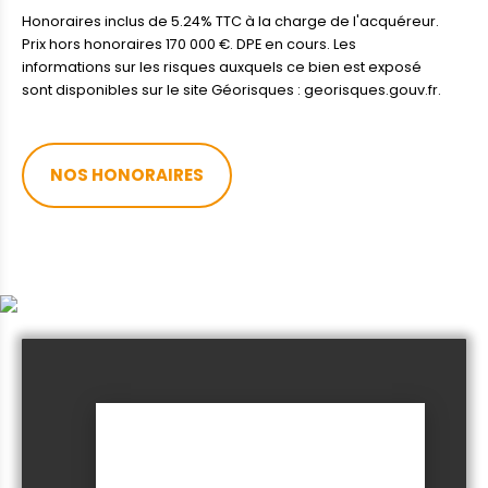
Honoraires inclus de 5.24% TTC à la charge de l'acquéreur.
Prix hors honoraires 170 000 €. DPE en cours. Les
informations sur les risques auxquels ce bien est exposé
sont disponibles sur le site Géorisques : georisques.gouv.fr.
NOS HONORAIRES