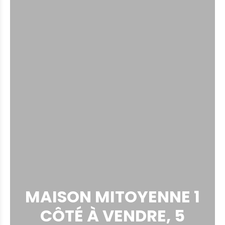
MAISON MITOYENNE 1
CÔTÉ À VENDRE, 5