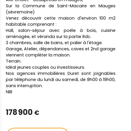
Sur la Commune de Saint-Macaire en Mauges
(sèvremoine)
Venez découvrir cette maison d'environ 100 m2
habitable comprenant :
Hall, salon-séjour avec poêle à bois, cuisine
aménagée, et véranda sur la partie Rdc.
3 chambres, salle de bains, et palier à l'étage.
Garage, Atelier, dépendances, caves et 2nd garage
viennent compléter la maison.
Terrain.
Idéal jeunes couples ou investisseurs.
Nos agences immobilières Duret sont joignables
par téléphone du lundi au samedi, de 8h00 à 19h00,
sans interruption.
NIB
178 900
€