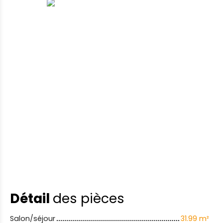
Détail
des pièces
Salon/séjour
31.99 m²