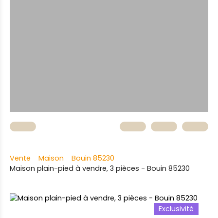
Vente
Maison
Bouin 85230
Maison plain-pied à vendre, 3 pièces - Bouin 85230
Exclusivité