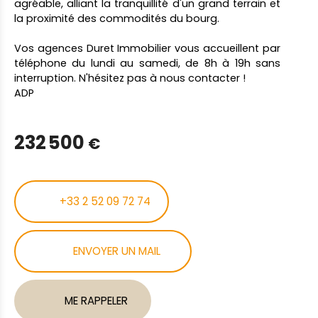
agréable, alliant la tranquillité d'un grand terrain et
la proximité des commodités du bourg.
Vos agences Duret Immobilier vous accueillent par
téléphone du lundi au samedi, de 8h à 19h sans
interruption. N'hésitez pas à nous contacter !
ADP
232 500
€
+33 2 52 09 72 74
ENVOYER UN MAIL
ME RAPPELER