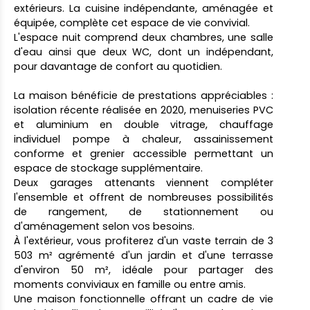
extérieurs. La cuisine indépendante, aménagée et
équipée, complète cet espace de vie convivial.
L'espace nuit comprend deux chambres, une salle
d'eau ainsi que deux WC, dont un indépendant,
pour davantage de confort au quotidien.
La maison bénéficie de prestations appréciables :
isolation récente réalisée en 2020, menuiseries PVC
et aluminium en double vitrage, chauffage
individuel pompe à chaleur, assainissement
conforme et grenier accessible permettant un
espace de stockage supplémentaire.
Deux garages attenants viennent compléter
l'ensemble et offrent de nombreuses possibilités
de rangement, de stationnement ou
d'aménagement selon vos besoins.
À l'extérieur, vous profiterez d'un vaste terrain de 3
503 m² agrémenté d'un jardin et d'une terrasse
d'environ 50 m², idéale pour partager des
moments conviviaux en famille ou entre amis.
Une maison fonctionnelle offrant un cadre de vie