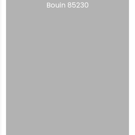
Bouin 85230