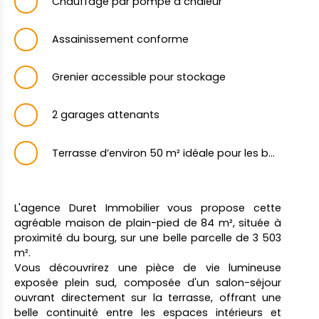
Chauffage par pompe à chaleur
Assainissement conforme
Grenier accessible pour stockage
2 garages attenants
Terrasse d’environ 50 m² idéale pour les beaux jours
L'agence Duret Immobilier vous propose cette
agréable maison de plain-pied de 84 m², située à
proximité du bourg, sur une belle parcelle de 3 503
m².
Vous découvrirez une pièce de vie lumineuse
exposée plein sud, composée d'un salon-séjour
ouvrant directement sur la terrasse, offrant une
belle continuité entre les espaces intérieurs et