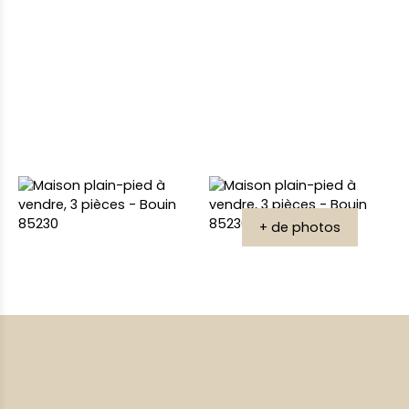
+ de photos