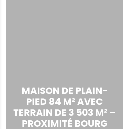
MAISON DE PLAIN-
PIED 84 M² AVEC
TERRAIN DE 3 503 M² –
PROXIMITÉ BOURG