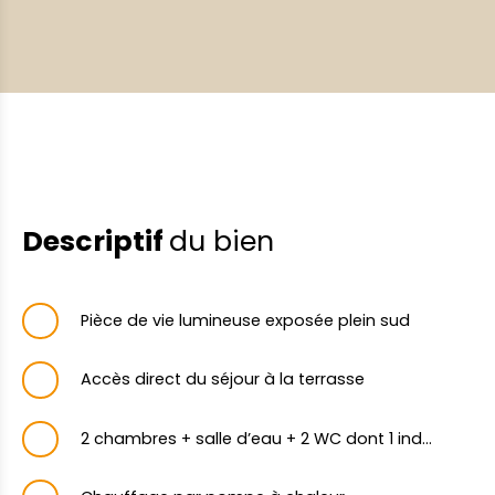
Descriptif
du bien
Pièce de vie lumineuse exposée plein sud
Accès direct du séjour à la terrasse
2 chambres + salle d’eau + 2 WC dont 1 indépendant