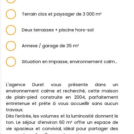
Terrain clos et paysager de 3 000 m²
Deux terrasses + piscine hors-sol
Annexe / garage de 35 m²
Situation en impasse, environnement calme et recherché
L'agence Duret vous présente dans un
environnement calme et recherché, cette maison
de plain-pied construite en 2004, parfaitement
entretenue et prête à vous accueillir sans aucun
travaux.
Dès l’entrée, les volumes et la luminosité donnent le
ton. Le séjour d’environ 60 m² offre un espace de
vie spacieux et convivial, idéal pour partager des