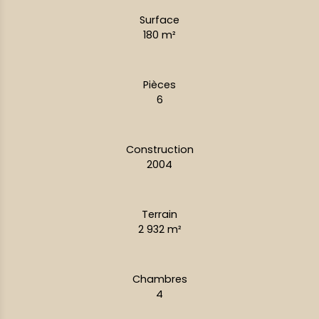
Surface
180
m²
Pièces
6
Construction
2004
Terrain
2 932
m²
Chambres
4