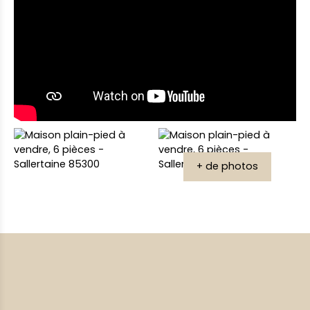
+ de photos