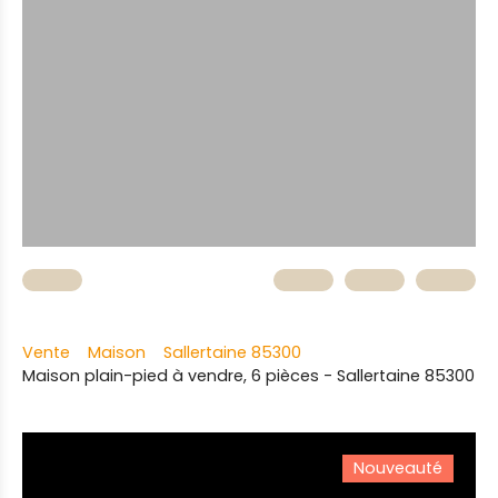
Vente
Maison
Sallertaine 85300
Maison plain-pied à vendre, 6 pièces - Sallertaine 85300
Nouveauté