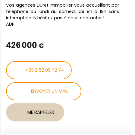
Vos agences Duret Immobilier vous accueillent par
téléphone du lundi au samedi, de 8h à 19h sans
interruption. N’hésitez pas à nous contacter !
ADP
426 000
€
+33 2 52 09 72 74
ENVOYER UN MAIL
ME RAPPELER