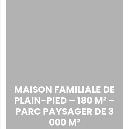
MAISON FAMILIALE DE
PLAIN-PIED – 180 M² –
PARC PAYSAGER DE 3
000 M²