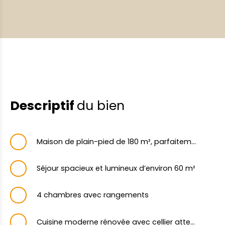
Descriptif
du bien
Maison de plain-pied de 180 m², parfaitement entretenue
Séjour spacieux et lumineux d’environ 60 m²
4 chambres avec rangements
Cuisine moderne rénovée avec cellier attenant