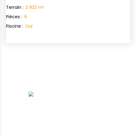
Terrain
:
2 932
m²
Pièces
:
6
Piscine
:
Oui