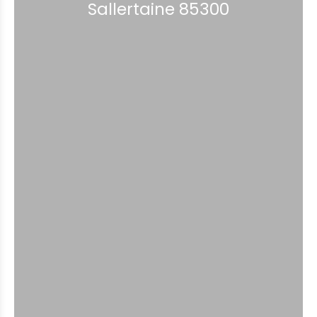
Sallertaine 85300