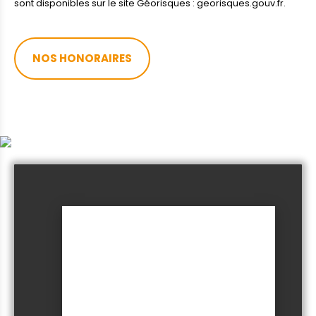
sont disponibles sur le site Géorisques : georisques.gouv.fr.
NOS HONORAIRES