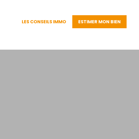
LES CONSEILS IMMO
ESTIMER MON BIEN