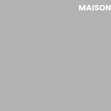
MAISON 