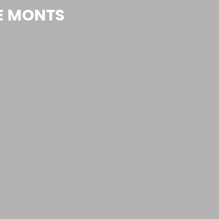
DE MONTS