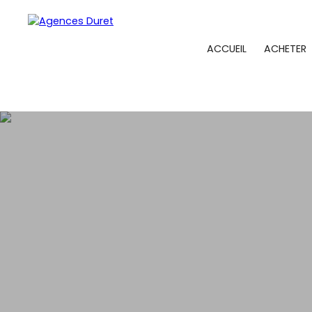
ACCUEIL
ACHETER