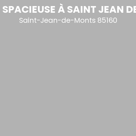
SPACIEUSE À SAINT JEAN 
Saint-Jean-de-Monts 85160