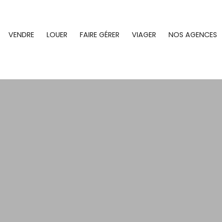
VENDRE
LOUER
FAIRE GÉRER
VIAGER
NOS AGENCES