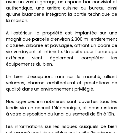
avec un vaste garage, un espace bar convivial et
authentique, une arrière-cuisine ou bureau ainsi
qu’une buanderie intégrant la partie technique de
la maison.
À l’extérieur, la propriété est implantée sur une
magnifique parcelle d’environ 2 300 m² entièrement
clôturée, arborée et paysagée, offrant un cadre de
vie verdoyant et intimiste. Un puits pour l'arrosage
extérieur vient également compléter les
équipements du bien.
Un bien d’exception, rare sur le marché, alliant
volumes, charme architectural et prestations de
qualité dans un environnement privilégié.
Nos agences immobilières sont ouvertes tous les
lundis via un accueil téléphonique, et nous restons
à votre disposition du lundi au samedi de 8h à 19h.
Les informations sur les risques auxquels ce bien
est exposé sont disponibles sur le site Géorisques :