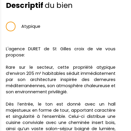
Descriptif
du bien
Atypique
L'agence DURET de St Gilles croix de vie vous
propose:
Rare sur le secteur, cette propriété atypique
d’environ 205 m² habitables séduit immédiatement
par son architecture inspirée des demeures
méditerranéennes, son atmosphère chaleureuse et
son environnement privilégié.
Dès l’entrée, le ton est donné avec un hall
majestueux en forme de tour, apportant caractère
et singularité à l’ensemble. Celui-ci distribue une
cuisine conviviale avec une cheminée insert bois,
ainsi qu’un vaste salon-séjour baigné de lumière,