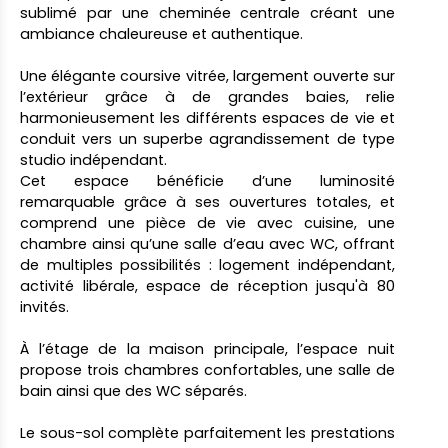
sublimé par une cheminée centrale créant une
ambiance chaleureuse et authentique.
Une élégante coursive vitrée, largement ouverte sur
l’extérieur grâce à de grandes baies, relie
harmonieusement les différents espaces de vie et
conduit vers un superbe agrandissement de type
studio indépendant.
Cet espace bénéficie d’une luminosité
remarquable grâce à ses ouvertures totales, et
comprend une pièce de vie avec cuisine, une
chambre ainsi qu’une salle d’eau avec WC, offrant
de multiples possibilités : logement indépendant,
activité libérale, espace de réception jusqu'à 80
invités.
À l’étage de la maison principale, l’espace nuit
propose trois chambres confortables, une salle de
bain ainsi que des WC séparés.
Le sous-sol complète parfaitement les prestations