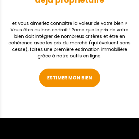
déjà propriétaire
et vous aimeriez connaître la valeur de votre bien ?
Vous êtes au bon endroit ! Parce que le prix de votre
bien doit intégrer de nombreux critères et être en
cohérence avec les prix du marché (qui évoluent sans
cesse), faites une première estimation immobilière
grâce à notre outils en ligne.
ESTIMER MON BIEN