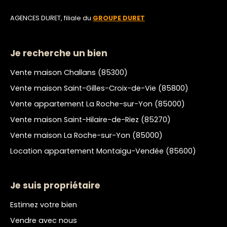
AGENCES DURET, filiale du
GROUPE DURET
Je recherche un bien
Vente maison Challans (85300)
Vente maison Saint-Gilles-Croix-de-Vie (85800)
Vente appartement La Roche-sur-Yon (85000)
Vente maison Saint-Hilaire-de-Riez (85270)
Vente maison La Roche-sur-Yon (85000)
Location appartement Montaigu-Vendée (85600)
Je suis propriétaire
Estimez votre bien
Vendre avec nous