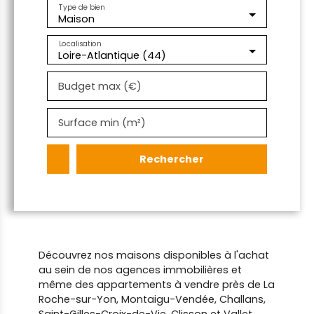
Type de bien
Maison
Localisation
Loire-Atlantique (44)
Budget max (€)
Surface min (m²)
Rechercher
Découvrez nos maisons disponibles à l'achat
au sein de nos agences immobilières et
même des appartements à vendre près de La
Roche-sur-Yon, Montaigu-Vendée, Challans,