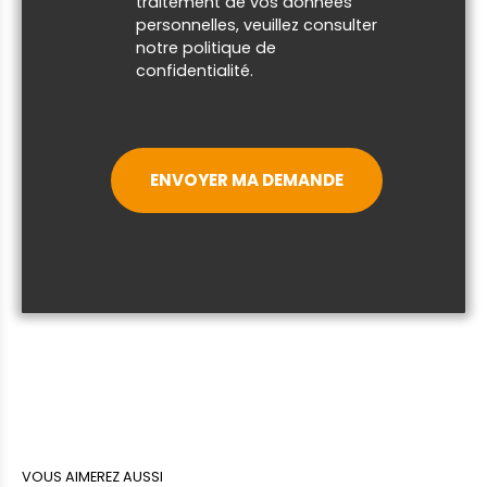
traitement de vos données
personnelles, veuillez consulter
notre
politique de
confidentialité
.
ENVOYER MA DEMANDE
VOUS AIMEREZ AUSSI