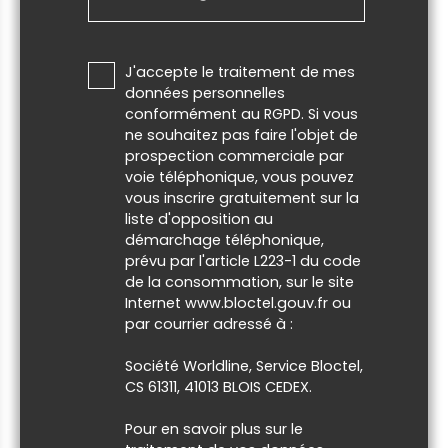
J'accepte le traitement de mes
données personnelles
conformément au RGPD. Si vous
ne souhaitez pas faire l'objet de
prospection commerciale par
voie téléphonique, vous pouvez
vous inscrire gratuitement sur la
liste d'opposition au
démarchage téléphonique,
prévu par l'article L223-1 du code
de la consommation, sur le site
Internet www.bloctel.gouv.fr ou
par courrier adressé à :
Société Worldline, Service Bloctel,
CS 61311, 41013 BLOIS CEDEX.
Pour en savoir plus sur le