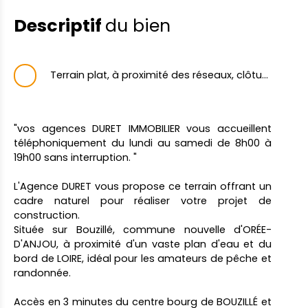
Descriptif
du bien
Terrain plat, à proximité des réseaux, clôturé et au calme.
"vos agences DURET IMMOBILIER vous accueillent
téléphoniquement du lundi au samedi de 8h00 à
19h00 sans interruption. "
L'Agence DURET vous propose ce terrain offrant un
cadre naturel pour réaliser votre projet de
construction.
Située sur Bouzillé, commune nouvelle d'ORÉE-
D'ANJOU, à proximité d'un vaste plan d'eau et du
bord de LOIRE, idéal pour les amateurs de pêche et
randonnée.
Accès en 3 minutes du centre bourg de BOUZILLÉ et