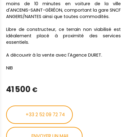
moins de 10 minutes en voiture de la ville
d'ANCENIS-SAINT-GÉRÉON, comportant la gare SNCF
ANGERS/NANTES ainsi que toutes commodités.
Libre de constructeur, ce terrain non viabilisé est
idéalement placé à proximité des services
essentiels.
A découvrir à la vente avec l'Agence DURET.
NIB
41 500
€
+33 2 52 09 72 74
ENVOYER UN MAIL