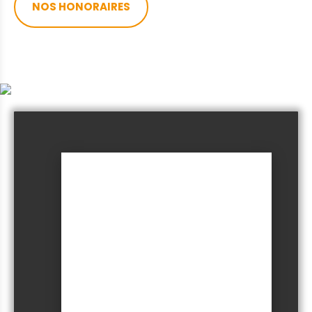
NOS HONORAIRES