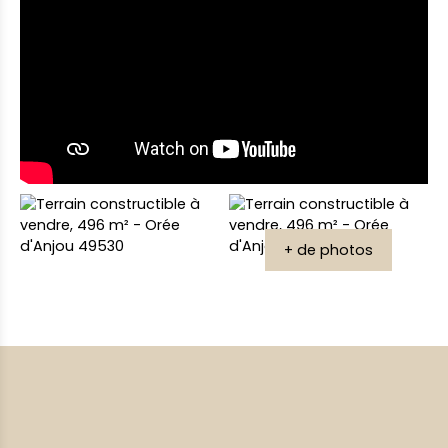
+ de photos