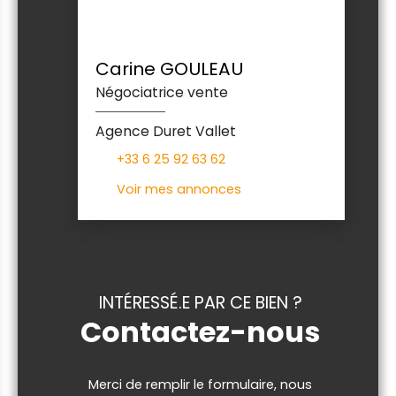
Carine GOULEAU
Négociatrice vente
Agence Duret Vallet
+33 6 25 92 63 62
Voir mes annonces
INTÉRESSÉ.E PAR CE BIEN ?
Contactez-nous
Merci de remplir le formulaire, nous