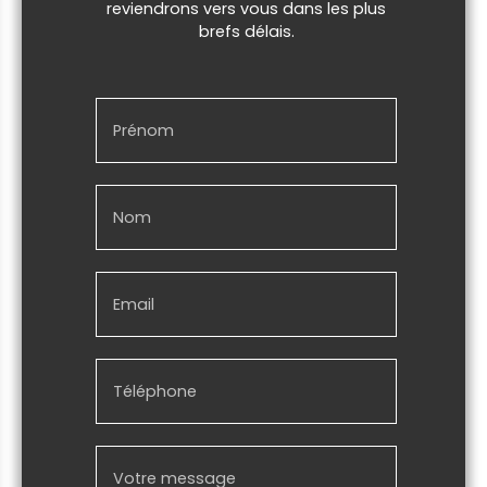
reviendrons vers vous dans les plus
brefs délais.
Prénom
Nom
Email
Téléphone
Votre message