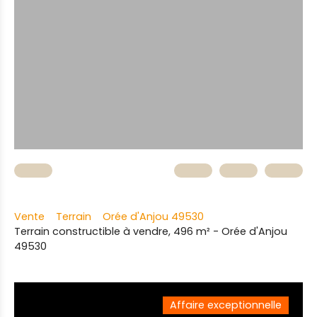
Vente
Terrain
Orée d'Anjou 49530
Terrain constructible à vendre, 496 m² - Orée d'Anjou
49530
Affaire exceptionnelle