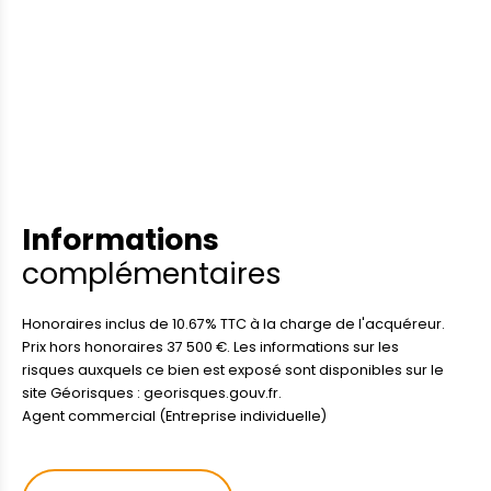
Informations
complémentaires
Honoraires inclus de 10.67% TTC à la charge de l'acquéreur.
Prix hors honoraires 37 500 €. Les informations sur les
risques auxquels ce bien est exposé sont disponibles sur le
site Géorisques : georisques.gouv.fr.
Agent commercial (Entreprise individuelle)