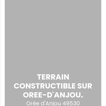
TERRAIN
CONSTRUCTIBLE SUR
OREE-D'ANJOU.
Orée d'Anjou 49530