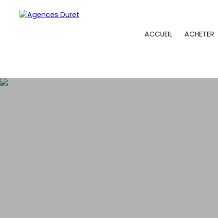
ACCUEIL
ACHETER