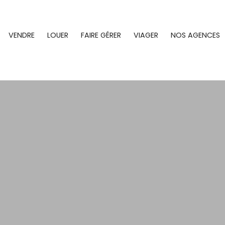
VENDRE
LOUER
FAIRE GÉRER
VIAGER
NOS AGENCES