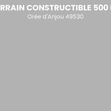
RRAIN CONSTRUCTIBLE 500
Orée d'Anjou 49530