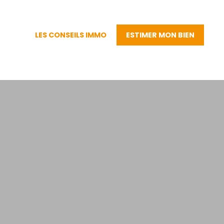
LES CONSEILS IMMO
ESTIMER MON BIEN