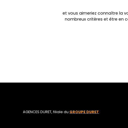
et vous aimeriez connaître la va
nombreux critères et être en 
AGENCES DURET, filiale du
GROUPE DURET