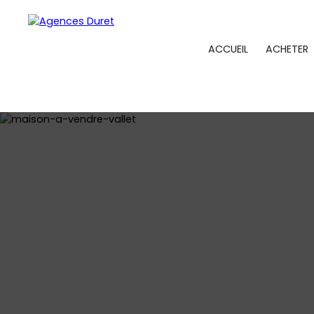
ACCUEIL
ACHETER