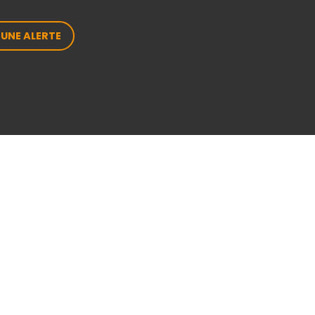
 UNE ALERTE