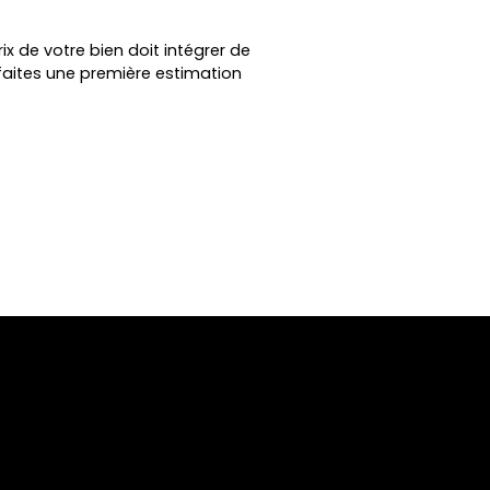
ix de votre bien doit intégrer de
faites une première estimation