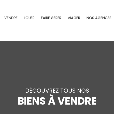
VENDRE
LOUER
FAIRE GÉRER
VIAGER
NOS AGENCES
DÉCOUVREZ TOUS NOS
BIENS À VENDRE