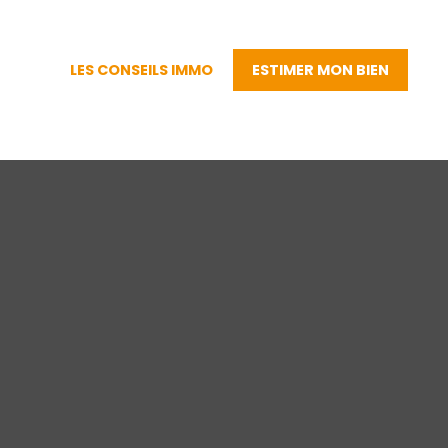
LES CONSEILS IMMO
ESTIMER MON BIEN