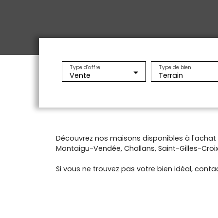
Type d'offre
Type de bien
Vente
Terrain
Découvrez nos maisons disponibles à l'acha
Montaigu-Vendée, Challans, Saint-Gilles-Croix-
Si vous ne trouvez pas votre bien idéal, contac