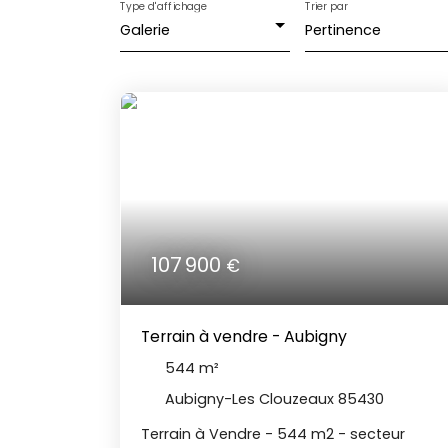
Type d'affichage
Trier par
Galerie
Pertinence
107 900
€
Terrain à vendre - Aubigny
544
m²
Aubigny-Les Clouzeaux 85430
Terrain à Vendre - 544 m2 - secteur