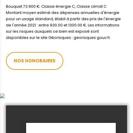
Bouquet 73 900 €. Classe énergie C, Classe climat C
Montant moyen estimé des dépenses annuelles d'énergie
pour un usage standard, établi à partir des prix de l'énergie
de l'année 2021 : entre 930.00 et 1300.00 €. Les informations
sur les risques auxquels ce bien est exposé sont
disponibles sur le site Géorisques : georisques.gouv.fr.
NOS HONORAIRES