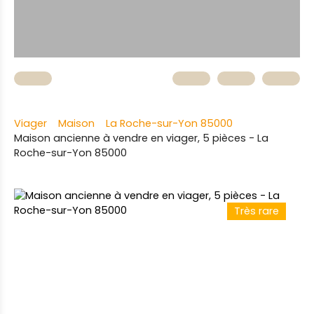
Viager
Maison
La Roche-sur-Yon 85000
Maison ancienne à vendre en viager, 5 pièces - La
Roche-sur-Yon 85000
Très rare