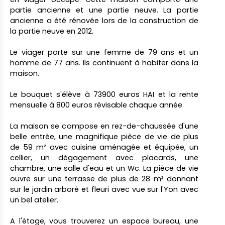
partie ancienne et une partie neuve. La partie
ancienne a été rénovée lors de la construction de
la partie neuve en 2012.
Le viager porte sur une femme de 79 ans et un
homme de 77 ans. Ils continuent à habiter dans la
maison.
Le bouquet s'élève à 73900 euros HAI et la rente
mensuelle à 800 euros révisable chaque année.
La maison se compose en rez-de-chaussée d'une
belle entrée, une magnifique pièce de vie de plus
de 59 m² avec cuisine aménagée et équipée, un
cellier, un dégagement avec placards, une
chambre, une salle d'eau et un Wc. La pièce de vie
ouvre sur une terrasse de plus de 28 m² donnant
sur le jardin arboré et fleuri avec vue sur l'Yon avec
un bel atelier.
A l'étage, vous trouverez un espace bureau, une