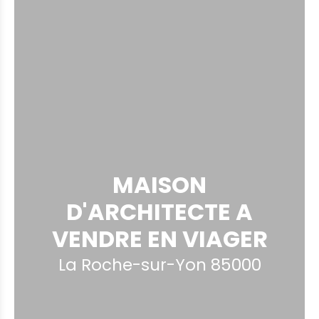
MAISON
D'ARCHITECTE A
VENDRE EN VIAGER
La Roche-sur-Yon 85000