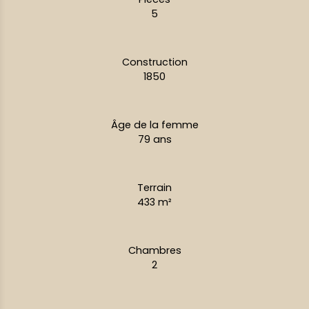
5
Construction
1850
Âge de la femme
79
ans
Terrain
433
m²
Chambres
2