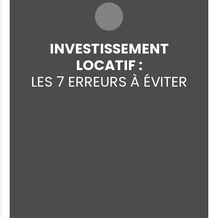
INVESTISSEMENT
LOCATIF :
LES 7 ERREURS À ÉVITER