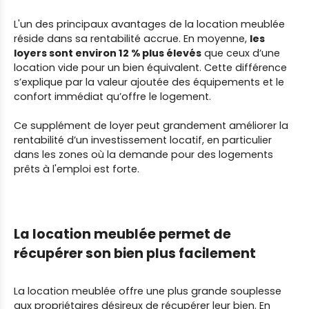
L'un des principaux avantages de la location meublée
réside dans sa rentabilité accrue. En moyenne,
les
loyers sont environ 12 % plus élevés
que ceux d’une
location vide pour un bien équivalent. Cette différence
s’explique par la valeur ajoutée des équipements et le
confort immédiat qu’offre le logement.
Ce supplément de loyer peut grandement améliorer la
rentabilité d’un investissement locatif, en particulier
dans les zones où la demande pour des logements
prêts à l'emploi est forte.
La location meublée permet de
récupérer son bien plus facilement
La location meublée offre une plus grande souplesse
aux propriétaires désireux de récupérer leur bien. En