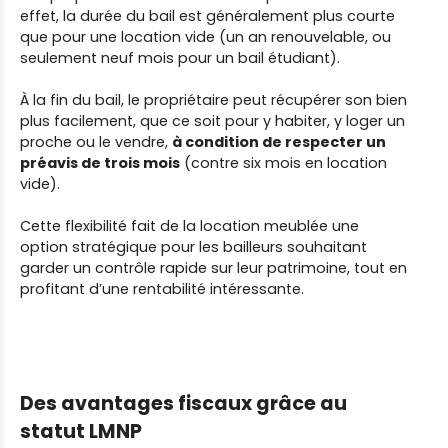
effet, la durée du bail est généralement plus courte
que pour une location vide (un an renouvelable, ou
seulement neuf mois pour un bail étudiant).
À la fin du bail, le propriétaire peut récupérer son bien
plus facilement, que ce soit pour y habiter, y loger un
proche ou le vendre,
à condition de respecter un
préavis de trois mois
(contre six mois en location
vide).
Cette flexibilité fait de la location meublée une
option stratégique pour les bailleurs souhaitant
garder un contrôle rapide sur leur patrimoine, tout en
profitant d’une rentabilité intéressante.
Des avantages fiscaux grâce au
statut LMNP