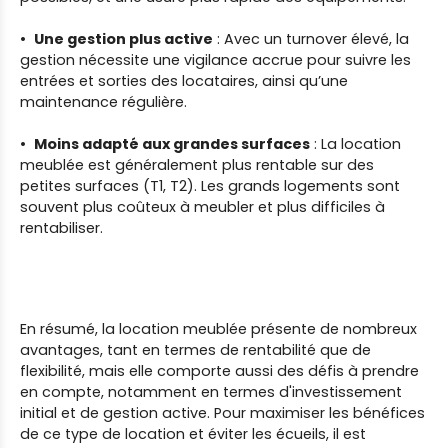
Une gestion plus active
: Avec un turnover élevé, la
gestion nécessite une vigilance accrue pour suivre les
entrées et sorties des locataires, ainsi qu’une
maintenance régulière.
Moins adapté aux grandes surfaces
: La location
meublée est généralement plus rentable sur des
petites surfaces (T1, T2). Les grands logements sont
souvent plus coûteux à meubler et plus difficiles à
rentabiliser.
En résumé, la location meublée présente de nombreux
avantages, tant en termes de rentabilité que de
flexibilité, mais elle comporte aussi des défis à prendre
en compte, notamment en termes d'investissement
initial et de gestion active. Pour maximiser les bénéfices
de ce type de location et éviter les écueils, il est