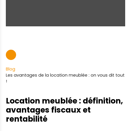
Blog
Les avantages de la location meublée : on vous dit tout
!
Location meublée : définition,
avantages fiscaux et
rentabilité