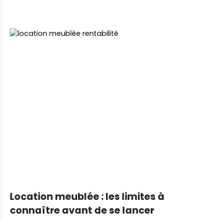
Location meublée : les limites à
connaître avant de se lancer