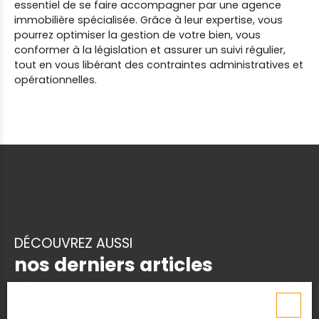
essentiel de se faire accompagner par une agence
immobilière spécialisée. Grâce à leur expertise, vous
pourrez optimiser la gestion de votre bien, vous
conformer à la législation et assurer un suivi régulier,
tout en vous libérant des contraintes administratives et
opérationnelles.
DÉCOUVREZ AUSSI
nos derniers articles