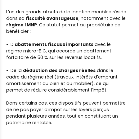
L’un des grands atouts de la location meublée réside
dans sa
fiscalité avantageuse
, notamment avec le
régime LMNP
. Ce statut permet au propriétaire de
bénéficier :
D'
abattements fiscaux importants
avec le
régime micro-BIC, qui accorde un abattement
forfaitaire de 50 % sur les revenus locatifs.
De la
déduction des charges réelles
dans le
cadre du régime réel (travaux, intérêts d'emprunt,
amortissement du bien et du mobilier), ce qui
permet de réduire considérablement l’impôt.
Dans certains cas, ces dispositifs peuvent permettre
de ne pas payer d’impôt sur les loyers perçus
pendant plusieurs années, tout en constituant un
patrimoine rentable.