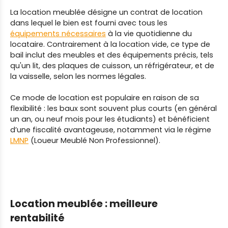
La location meublée désigne un contrat de location
dans lequel le bien est fourni avec tous les
équipements nécessaires
à la vie quotidienne du
locataire. Contrairement à la location vide, ce type de
bail inclut des meubles et des équipements précis, tels
qu'un lit, des plaques de cuisson, un réfrigérateur, et de
la vaisselle, selon les normes légales.
Ce mode de location est populaire en raison de sa
flexibilité : les baux sont souvent plus courts (en général
un an, ou neuf mois pour les étudiants) et bénéficient
d’une fiscalité avantageuse, notamment via le régime
LMNP
(Loueur Meublé Non Professionnel).
Location meublée :
meilleure
rentabilité