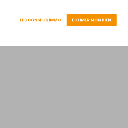
LES CONSEILS IMMO
ESTIMER MON BIEN