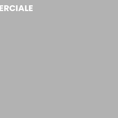
ERCIALE