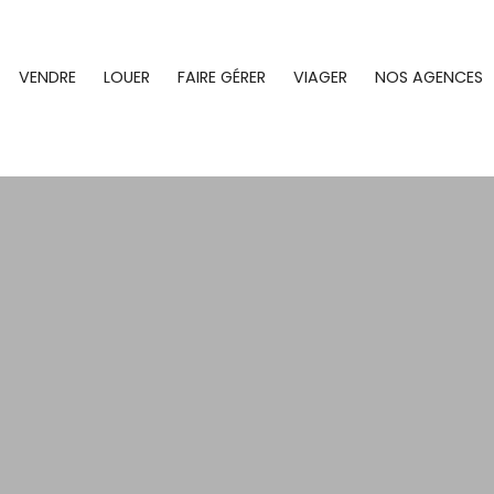
VENDRE
LOUER
FAIRE GÉRER
VIAGER
NOS AGENCES