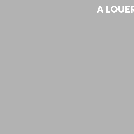
A LOUE