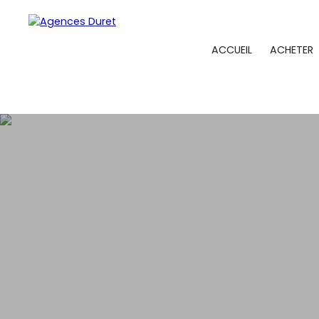
ACCUEIL
ACHETER