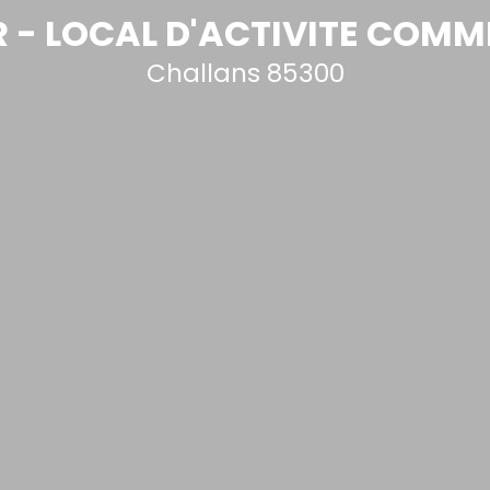
R - LOCAL D'ACTIVITE COMM
Challans 85300