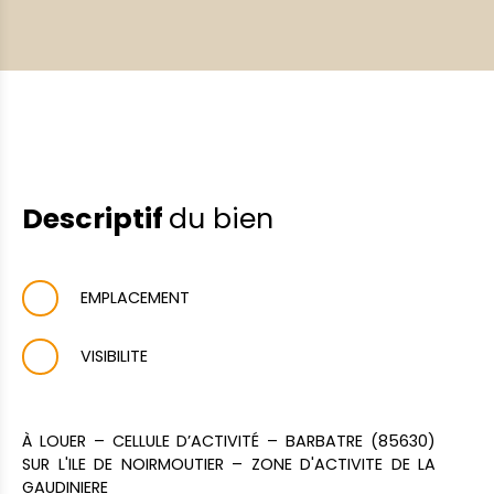
Descriptif
du bien
EMPLACEMENT
VISIBILITE
À LOUER – CELLULE D’ACTIVITÉ – BARBATRE (85630)
SUR L'ILE DE NOIRMOUTIER – ZONE D'ACTIVITE DE LA
GAUDINIERE