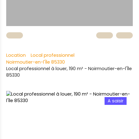
Location
Local professionnel
Noirmoutier-en-l'Île 85330
Local professionnel à louer, 190 m² - Noirmoutier-en-l'Île
85330
A saisir