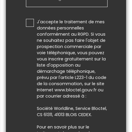
J'accepte le traitement de mes
données personnelles
conformément au RGPD. Si vous
ne souhaitez pas faire l'objet de
prospection commerciale par
voie téléphonique, vous pouvez
vous inscrire gratuitement sur la
liste d'opposition au
démarchage téléphonique,
prévu par l'article L223-1 du code
de la consommation, sur le site
Internet www.bloctel.gouv.fr ou
par courrier adressé à :
Société Worldline, Service Bloctel,
CS 61311, 41013 BLOIS CEDEX.
Pour en savoir plus sur le