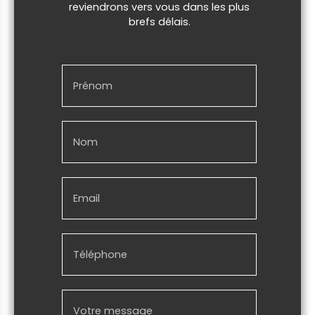
reviendrons vers vous dans les plus
brefs délais.
Prénom
Nom
Email
Téléphone
Votre message