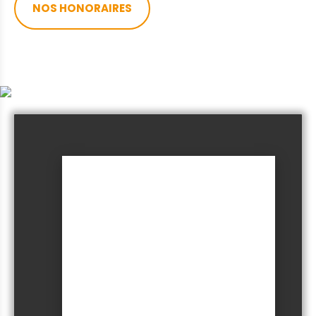
NOS HONORAIRES