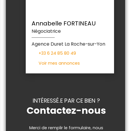
Annabelle FORTINEAU
Négociatrice
Agence Duret La Roche-sur-Yon
+33 6 24 85 80 49
Voir mes annonces
INTÉRESSÉ.E PAR CE BIEN ?
Contactez-nous
Merci de remplir le formulaire, nous