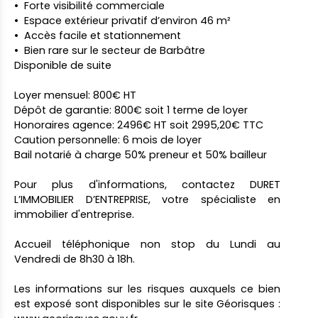
Forte visibilité commerciale
Espace extérieur privatif d’environ 46 m²
Accès facile et stationnement
Bien rare sur le secteur de Barbâtre
Disponible de suite
Loyer mensuel: 800€ HT
Dépôt de garantie: 800€ soit 1 terme de loyer
Honoraires agence: 2496€ HT soit 2995,20€ TTC
Caution personnelle: 6 mois de loyer
Bail notarié à charge 50% preneur et 50% bailleur
Pour plus d'informations, contactez DURET
L’IMMOBILIER D’ENTREPRISE, votre spécialiste en
immobilier d'entreprise.
Accueil téléphonique non stop du Lundi au
Vendredi de 8h30 à 18h.
Les informations sur les risques auxquels ce bien
est exposé sont disponibles sur le site Géorisques :