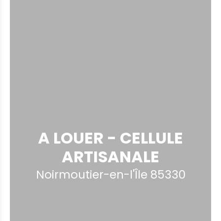
A LOUER - CELLULE
ARTISANALE
Noirmoutier-en-l'Île 85330