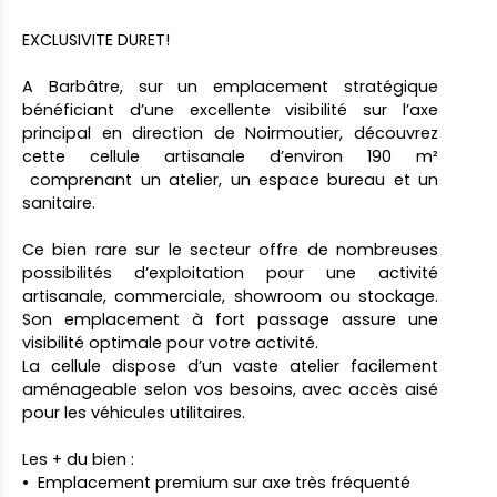
EXCLUSIVITE DURET!
A Barbâtre, sur un emplacement stratégique
bénéficiant d’une excellente visibilité sur l’axe
principal en direction de Noirmoutier, découvrez
cette cellule artisanale d’environ 190 m²
comprenant un atelier, un espace bureau et un
sanitaire.
Ce bien rare sur le secteur offre de nombreuses
possibilités d’exploitation pour une activité
artisanale, commerciale, showroom ou stockage.
Son emplacement à fort passage assure une
visibilité optimale pour votre activité.
La cellule dispose d’un vaste atelier facilement
aménageable selon vos besoins, avec accès aisé
pour les véhicules utilitaires.
Les + du bien :
Emplacement premium sur axe très fréquenté