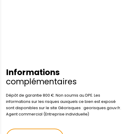
Informations
complémentaires
Dépôt de garantie 800 €. Non soumis au DPE. Les
informations sur les risques auxquels ce bien est exposé
sont disponibles sur le site Géorisques : georisques.gouv.fr.
Agent commercial (Entreprise individuelle)