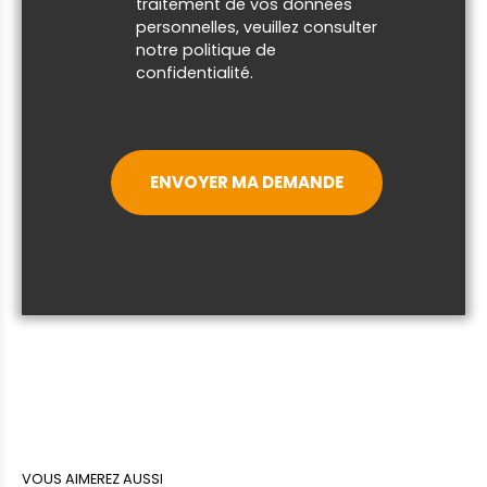
traitement de vos données
personnelles, veuillez consulter
notre
politique de
confidentialité
.
ENVOYER MA DEMANDE
VOUS AIMEREZ AUSSI