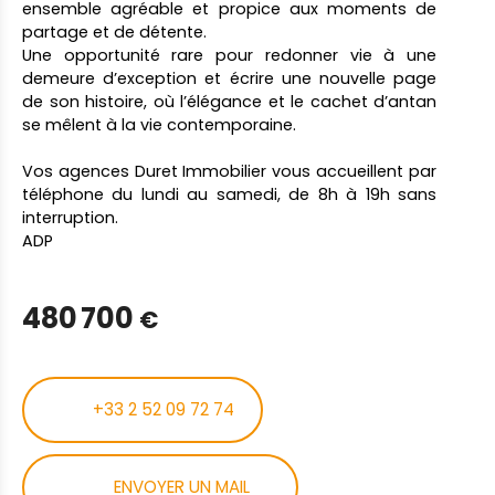
ensemble agréable et propice aux moments de
partage et de détente.
Une opportunité rare pour redonner vie à une
demeure d’exception et écrire une nouvelle page
de son histoire, où l’élégance et le cachet d’antan
se mêlent à la vie contemporaine.
Vos agences Duret Immobilier vous accueillent par
téléphone du lundi au samedi, de 8h à 19h sans
interruption.
ADP
480 700
€
+33 2 52 09 72 74
ENVOYER UN MAIL