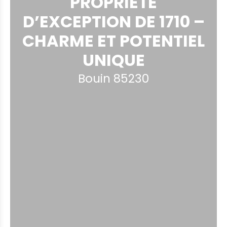
PROPRIÉTÉ
D’EXCEPTION DE 1710 –
CHARME ET POTENTIEL
UNIQUE
Bouin 85230