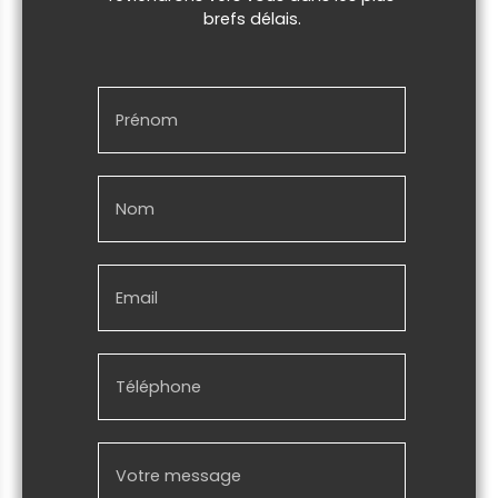
brefs délais.
Prénom
Nom
Email
Téléphone
Votre message