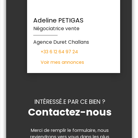
Adeline PETIGAS
Négociatrice vente
Agence Duret Challans
+33 6 12 64 97 24
Voir mes annonces
INTÉRESSÉ.E PAR CE BIEN ?
Contactez-nous
Merci de remplir le formulaire, nous
reviendrons vers vous dans les plus