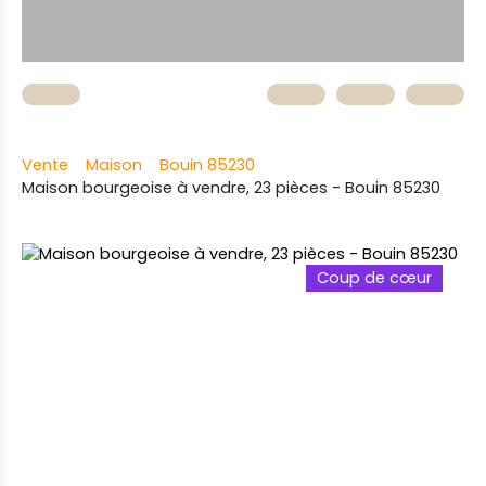
Vente
Maison
Bouin 85230
Maison bourgeoise à vendre, 23 pièces - Bouin 85230
Coup de cœur