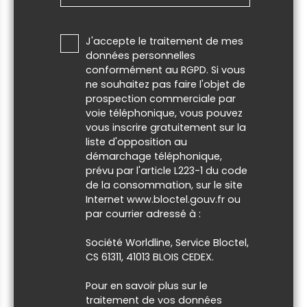
J'accepte le traitement de mes
données personnelles
conformément au RGPD. Si vous
ne souhaitez pas faire l'objet de
prospection commerciale par
voie téléphonique, vous pouvez
vous inscrire gratuitement sur la
liste d'opposition au
démarchage téléphonique,
prévu par l'article L223-1 du code
de la consommation, sur le site
Internet www.bloctel.gouv.fr ou
par courrier adressé à :
Société Worldline, Service Bloctel,
CS 61311, 41013 BLOIS CEDEX.
Pour en savoir plus sur le
traitement de vos données