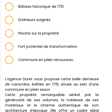
Bâtisse historique de 1710
Extérieurs soignés
Piscine sur la propriété
Fort potentiel de transformation
Commune en plein renouveau
L’agence Duret vous propose cette belle demeure
de caractère, édifiée en 1710, située au sein d’une
commune en plein essor.
Cette propriété remarquable séduit par la
générosité de ses volumes, la noblesse de ses
matériaux et le charme authentique de son
architecture d’époque. Elle offre un cadre idéal