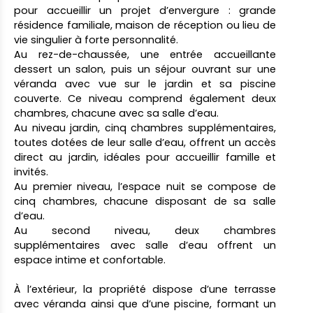
pour accueillir un projet d’envergure : grande
résidence familiale, maison de réception ou lieu de
vie singulier à forte personnalité.
Au rez-de-chaussée, une entrée accueillante
dessert un salon, puis un séjour ouvrant sur une
véranda avec vue sur le jardin et sa piscine
couverte. Ce niveau comprend également deux
chambres, chacune avec sa salle d’eau.
Au niveau jardin, cinq chambres supplémentaires,
toutes dotées de leur salle d’eau, offrent un accès
direct au jardin, idéales pour accueillir famille et
invités.
Au premier niveau, l’espace nuit se compose de
cinq chambres, chacune disposant de sa salle
d’eau.
Au second niveau, deux chambres
supplémentaires avec salle d’eau offrent un
espace intime et confortable.
À l’extérieur, la propriété dispose d’une terrasse
avec véranda ainsi que d’une piscine, formant un