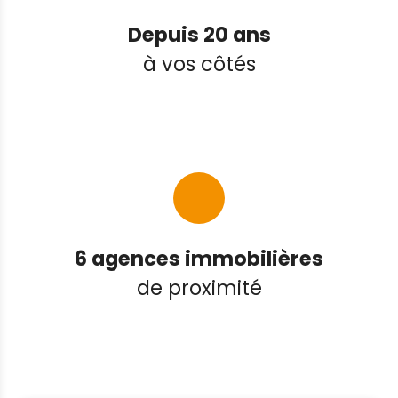
Depuis 20 ans
à vos côtés
6 agences immobilières
de proximité