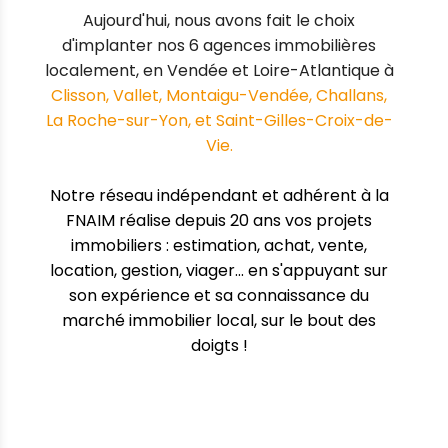
Aujourd'hui, nous avons fait le choix
d'implanter nos 6 agences immobilières
localement, en Vendée et Loire-Atlantique à
Clisson, Vallet, Montaigu-Vendée, Challans,
La Roche-sur-Yon, et Saint-Gilles-Croix-de-
Vie.
Notre réseau indépendant et adhérent à la
FNAIM
réalise depuis 20 ans vos projets
immobiliers : estimation, achat, vente,
location, gestion, viager... en s'appuyant sur
son expérience et sa connaissance du
marché immobilier local, sur le bout des
doigts !