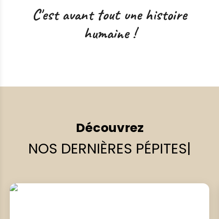
C'est avant tout une histoire
humaine !
Découvrez
NOS DERNIÈRES PÉPITES
|