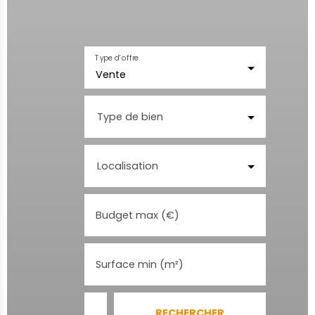
Type d'offre
Vente
Type de bien
Localisation
Budget max (€)
Surface min (m²)
RECHERCHER