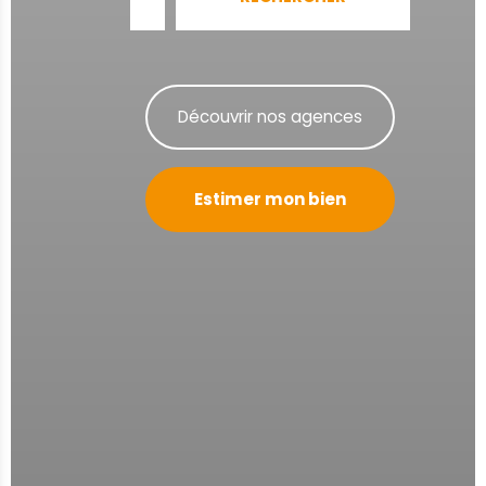
Découvrir nos agences
Estimer mon bien