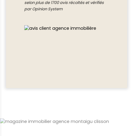
selon plus de 1700 avis récoltés et vérifiés
par Opinion System