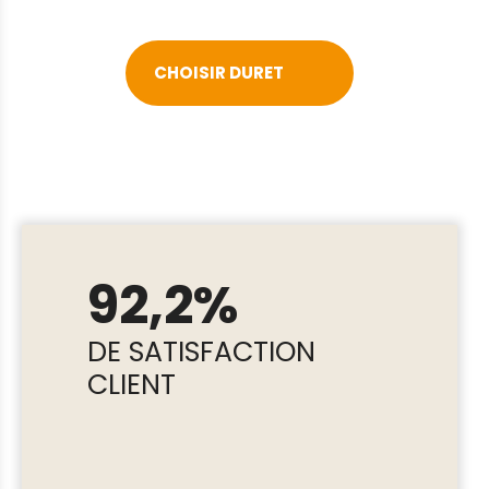
CHOISIR DURET
92,2%
DE SATISFACTION
CLIENT