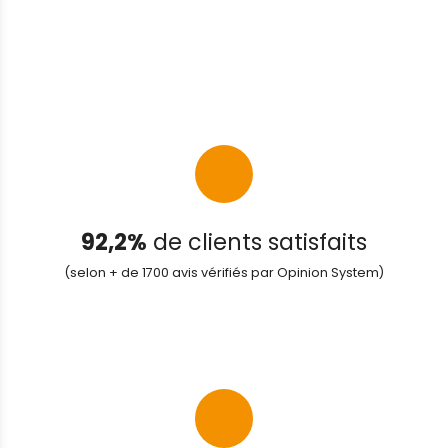
92,2%
de clients satisfaits
(selon + de 1700 avis vérifiés par Opinion System)