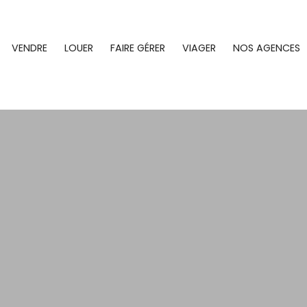
VENDRE
LOUER
FAIRE GÉRER
VIAGER
NOS AGENCES