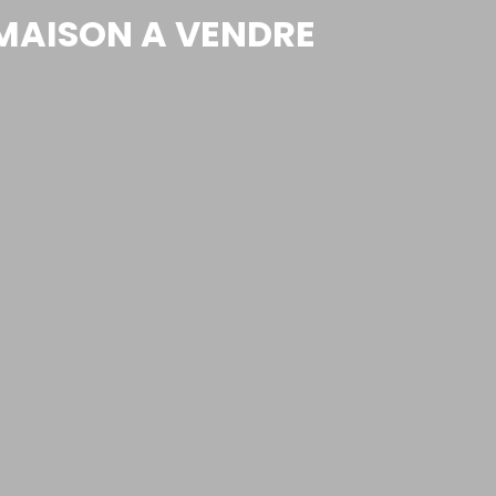
 MAISON A VENDRE