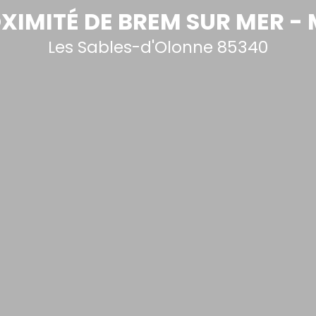
XIMITÉ DE BREM SUR MER -
Les Sables-d'Olonne 85340