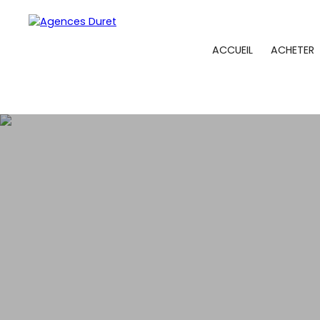
ACCUEIL
ACHETER