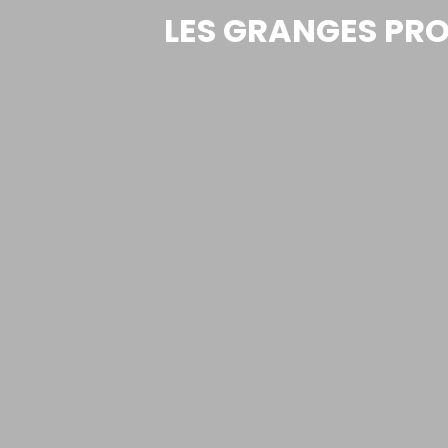
LES GRANGES PRO