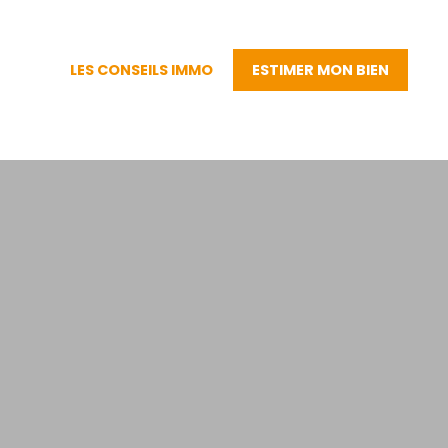
LES CONSEILS IMMO
ESTIMER MON BIEN