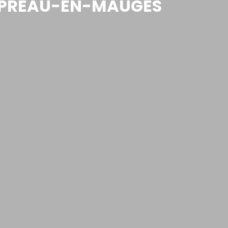
EAUPRÉAU-EN-MAUGES