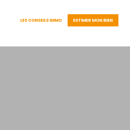
LES CONSEILS IMMO
ESTIMER MON BIEN