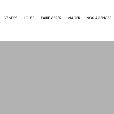
VENDRE
LOUER
FAIRE GÉRER
VIAGER
NOS AGENCES