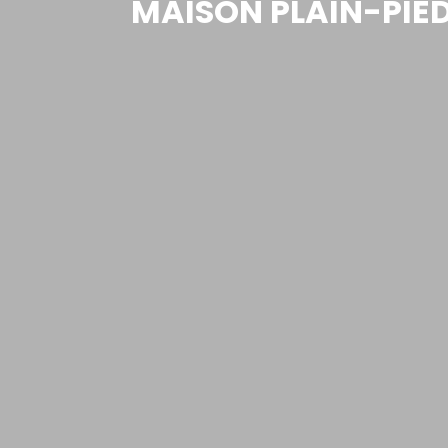
MAISON PLAIN-PIED