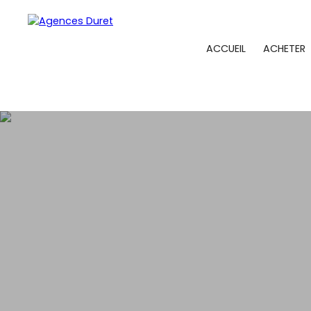
ACCUEIL
ACHETER