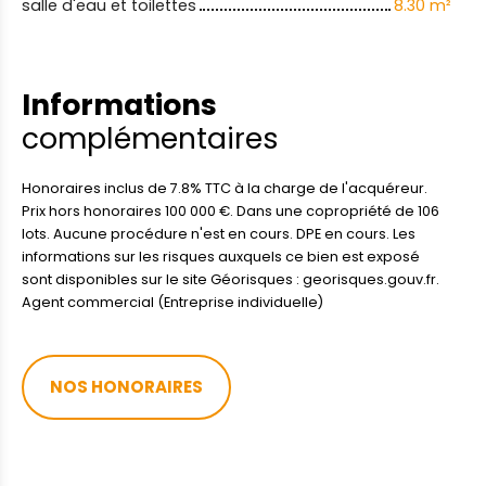
salle d'eau et toilettes
8.30 m²
Informations
complémentaires
Honoraires inclus de 7.8% TTC à la charge de l'acquéreur.
Prix hors honoraires 100 000 €. Dans une copropriété de 106
lots. Aucune procédure n'est en cours. DPE en cours. Les
informations sur les risques auxquels ce bien est exposé
sont disponibles sur le site Géorisques : georisques.gouv.fr.
Agent commercial (Entreprise individuelle)
NOS HONORAIRES