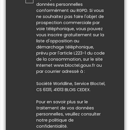
données personnelles
conformément au RGPD. Si vous
ne souhaitez pas faire l'objet de
prospection commerciale par
voie téléphonique, vous pouvez
vous inscrire gratuitement sur la
liste d'opposition au
démarchage téléphonique,
prévu par l'article L223-1 du code
de la consommation, sur le site
Internet www.bloctel.gouv.fr ou
par courrier adressé à :
Société Worldline, Service Bloctel,
CS 61311, 41013 BLOIS CEDEX.
Pour en savoir plus sur le
traitement de vos données
personnelles, veuillez consulter
notre
politique de
confidentialité
.