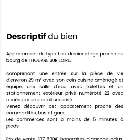
Descriptif
du bien
Appartement de type 1 au dernier étage proche du
bourg de THOUARE SUR LOIRE.
comprenant une entrée sur la pièce de vie
d'environ 29 m² avec son coin cuisine aménagé et
équipé, une salle d'eau avec toilettes et un
stationnement extérieur privé numéroté 22 avec
accès par un portail sécurisé.
Venez découvrir cet appartement proche des
commodités, bus et gare.
Les commerces sont à moins de 5 minutes à
pieds.
Prix de vente: 107 800€ honoraires d'agence inclus,