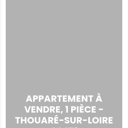
APPARTEMENT À
VENDRE, 1 PIÈCE -
THOUARÉ-SUR-LOIRE