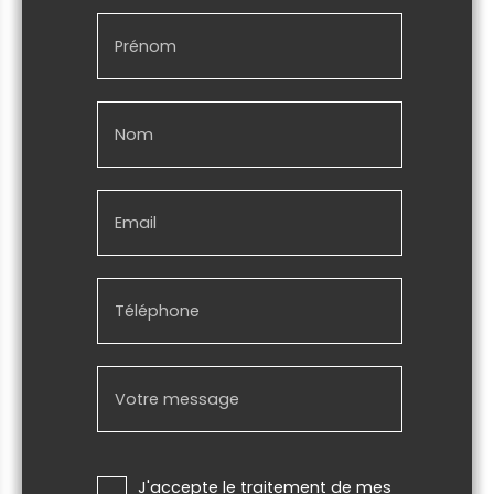
Prénom
Nom
Email
Téléphone
Votre message
J'accepte le traitement de mes