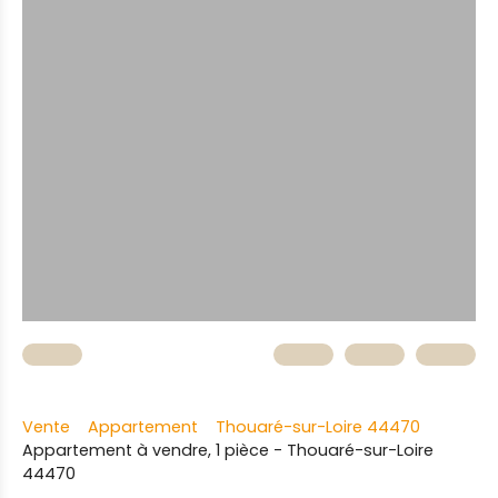
Vente
Appartement
Thouaré-sur-Loire 44470
Appartement à vendre, 1 pièce - Thouaré-sur-Loire
44470