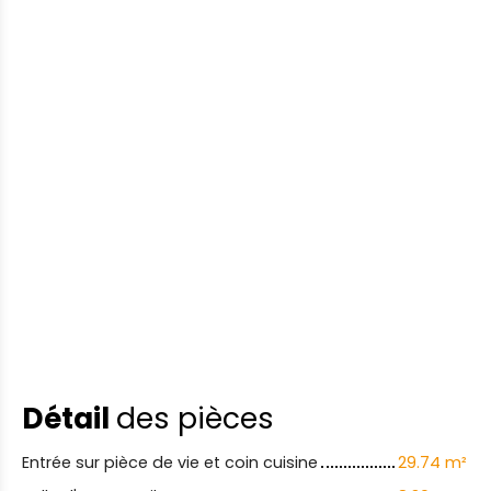
Détail
des pièces
Entrée sur pièce de vie et coin cuisine
29.74 m²