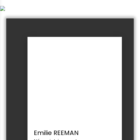
Emilie REEMAN