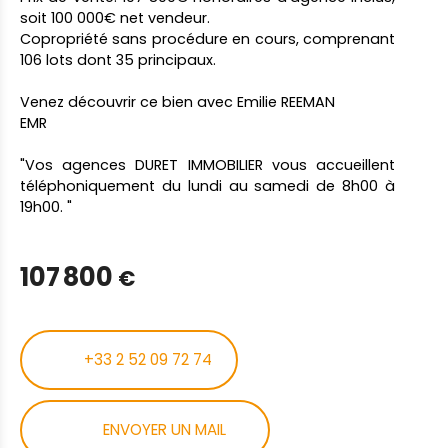
soit 100 000€ net vendeur.
Copropriété sans procédure en cours, comprenant
106 lots dont 35 principaux.
Venez découvrir ce bien avec Emilie REEMAN
EMR
"Vos agences DURET IMMOBILIER vous accueillent
téléphoniquement du lundi au samedi de 8h00 à
19h00. "
107 800
€
+33 2 52 09 72 74
ENVOYER UN MAIL