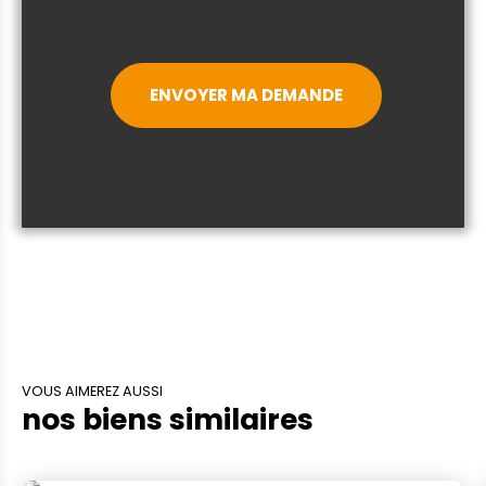
ENVOYER MA DEMANDE
VOUS AIMEREZ AUSSI
nos biens similaires