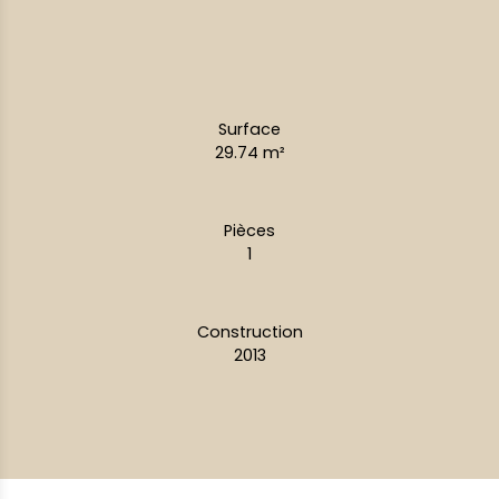
Surface
29.74
m²
Pièces
1
Construction
2013