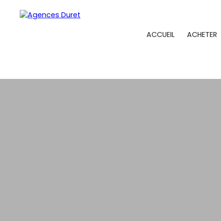
ACCUEIL
ACHETER