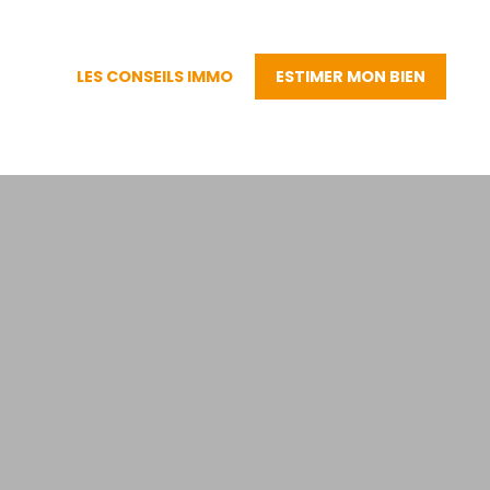
LES CONSEILS IMMO
ESTIMER MON BIEN