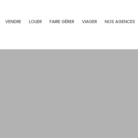
VENDRE
LOUER
FAIRE GÉRER
VIAGER
NOS AGENCES