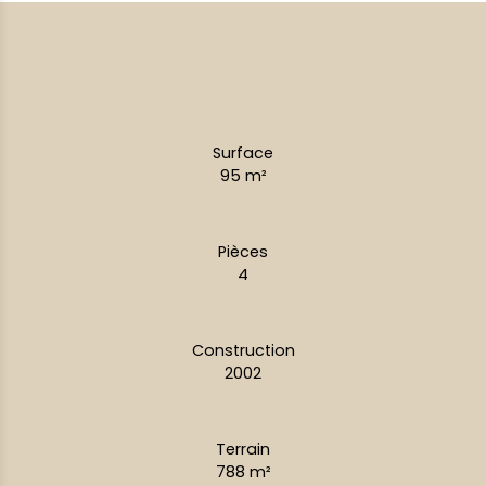
Surface
95
m²
Pièces
4
Construction
2002
Terrain
788
m²