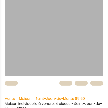
Vente
Maison
Saint-Jean-de-Monts 85160
Maison individuelle à vendre, 4 pièces - Saint-Jean-de-