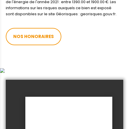
de l'énergie de l'année 2021 : entre 1390.00 et 1900.00 €. Les
informations sur les risques auxquels ce bien est exposé
sont disponibles sur le site Géorisques : georisques.gouv.fr.
NOS HONORAIRES