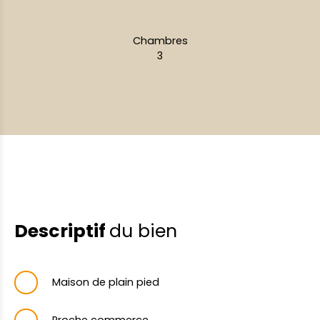
Chambres
3
Descriptif
du bien
Maison de plain pied