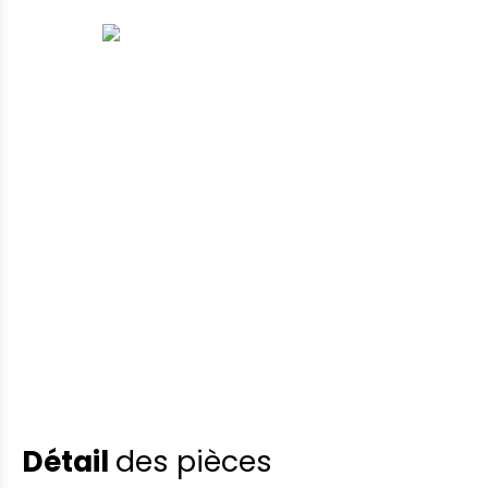
Détail
des pièces