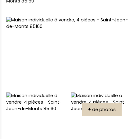
Monts 85160
+ de photos