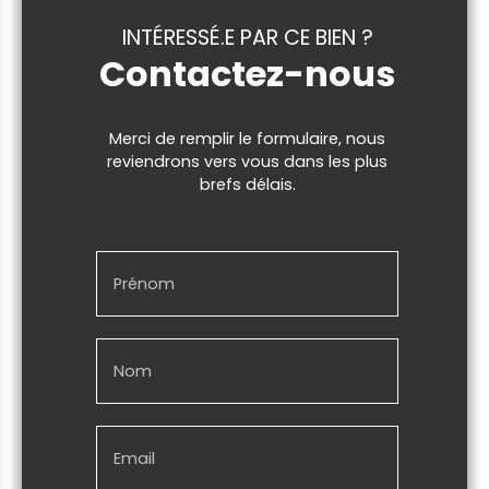
INTÉRESSÉ.E PAR CE BIEN ?
Contactez-nous
Merci de remplir le formulaire, nous
reviendrons vers vous dans les plus
brefs délais.
Prénom
Nom
Email