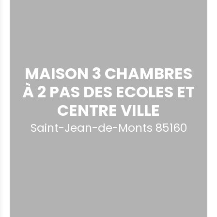
MAISON 3 CHAMBRES
À 2 PAS DES ECOLES ET
CENTRE VILLE
Saint-Jean-de-Monts 85160