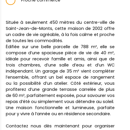
Proche commerce
Située à seulement 450 mètres du centre-ville de
Saint-Jean-de-Monts, cette maison de 2002 offre
un cadre de vie agréable, à la fois calme et proche
de toutes les commodités.
Édifiée sur une belle parcelle de 788 m², elle se
compose d’une spacieuse pièce de vie de 40 m²,
idéale pour recevoir famille et amis, ainsi que de
trois chambres, d’une salle d’eau et d’un WC
indépendant. Un garage de 35 m² vient compléter
l’ensemble, offrant un bel espace de rangement
ou la possibilité d’un atelier. Côté extérieur, vous
profiterez d’une grande terrasse carrelée de plus
de 60 m², parfaitement exposée, pour savourer vos
repas d’été ou simplement vous détendre au soleil.
Une maison fonctionnelle et lumineuse, parfaite
pour y vivre à l’année ou en résidence secondaire.
Contactez nous dès maintenant pour organiser