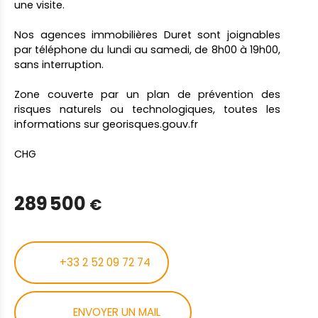
une visite.
Nos agences immobilières Duret sont joignables
par téléphone du lundi au samedi, de 8h00 à 19h00,
sans interruption.
Zone couverte par un plan de prévention des
risques naturels ou technologiques, toutes les
informations sur georisques.gouv.fr
CHG
289 500
€
+33 2 52 09 72 74
ENVOYER UN MAIL